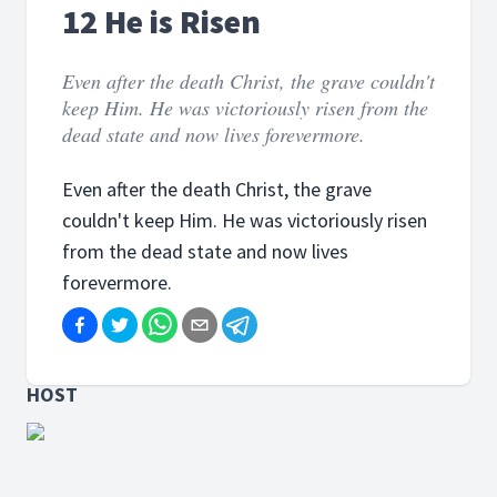
12 He is Risen
Even after the death Christ, the grave couldn't
keep Him. He was victoriously risen from the
dead state and now lives forevermore.
Even after the death Christ, the grave
couldn't keep Him. He was victoriously risen
from the dead state and now lives
forevermore.
HOST