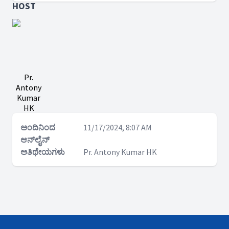
HOST
Pr.
Antony
Kumar
HK
ಅಂದಿನಿಂದ
11/17/2024, 8:07 AM
ಆನ್‌ಲೈನ್
ಅತಿಥೇಯಗಳು
Pr. Antony Kumar HK