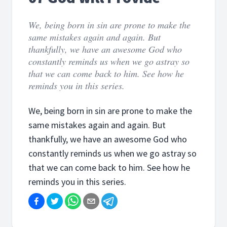
We, being born in sin are prone to make the
same mistakes again and again. But
thankfully, we have an awesome God who
constantly reminds us when we go astray so
that we can come back to him. See how he
reminds you in this series.
We, being born in sin are prone to make the
same mistakes again and again. But
thankfully, we have an awesome God who
constantly reminds us when we go astray so
that we can come back to him. See how he
reminds you in this series.