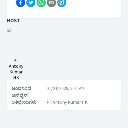
HOST
Pr.
Antony
Kumar
HK
ಅಂದಿನಿಂದ
01/21/2025, 9:01 AM
ಆನ್‌ಲೈನ್
ಅತಿಥೇಯಗಳು
Pr. Antony Kumar HK