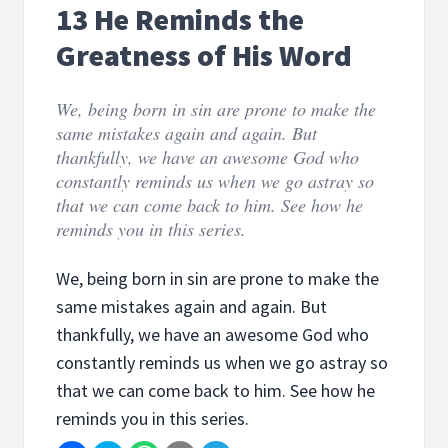
13 He Reminds the
Greatness of His Word
We, being born in sin are prone to make the
same mistakes again and again. But
thankfully, we have an awesome God who
constantly reminds us when we go astray so
that we can come back to him. See how he
reminds you in this series.
We, being born in sin are prone to make the
same mistakes again and again. But
thankfully, we have an awesome God who
constantly reminds us when we go astray so
that we can come back to him. See how he
reminds you in this series.