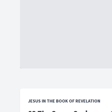
JESUS IN THE BOOK OF REVELATION