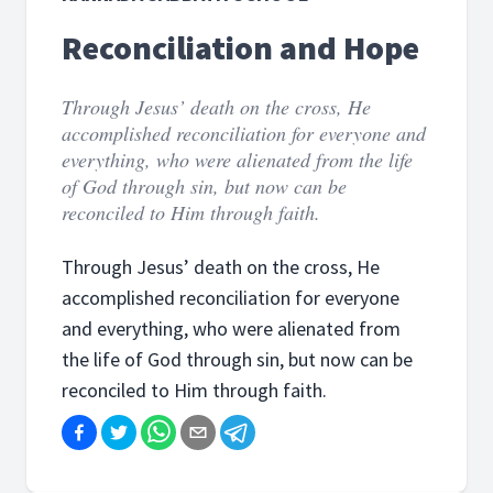
Reconciliation and Hope
Through Jesus’ death on the cross, He
accomplished reconciliation for everyone and
everything, who were alienated from the life
of God through sin, but now can be
reconciled to Him through faith.
Through Jesus’ death on the cross, He
accomplished reconciliation for everyone
and everything, who were alienated from
the life of God through sin, but now can be
reconciled to Him through faith.