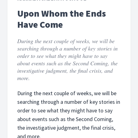
Upon Whom the Ends
Have Come
During the next couple of weeks, we will be
searching through a number of key stories in
order to see what they might have to say
about events such as the Second Coming, the
investigative judgment, the final crisis, and
more.
During the next couple of weeks, we will be
searching through a number of key stories in
order to see what they might have to say
about events such as the Second Coming,
the investigative judgment, the final crisis,
and more.