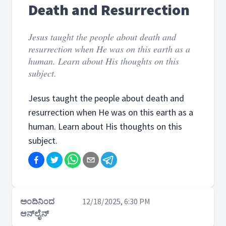
Death and Resurrection
Jesus taught the people about death and
resurrection when He was on this earth as a
human. Learn about His thoughts on this
subject.
Jesus taught the people about death and
resurrection when He was on this earth as a
human. Learn about His thoughts on this
subject.
ಅಂದಿನಿಂದ
12/18/2025, 6:30 PM
ಆನ್‌ಲೈನ್